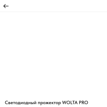
Светодиодный прожектор WOLTA PRO