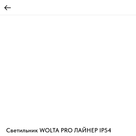
Светильник WOLTA PRO ЛАЙНЕР IP54