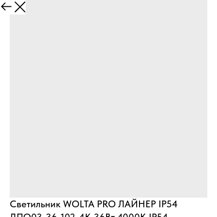
Назад
Светильник WOLTA PRO ЛАЙНЕР IP54