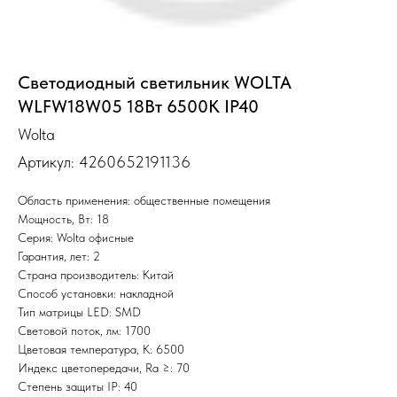
Светодиодный светильник WOLTA
WLFW18W05 18Вт 6500K IP40
Wolta
Артикул:
4260652191136
Область применения: общественные помещения
Мощность, Вт: 18
Серия: Wolta офисные
Гарантия, лет: 2
Страна производитель: Китай
Способ установки: накладной
Тип матрицы LED: SMD
Световой поток, лм: 1700
Цветовая температура, К: 6500
Индекс цветопередачи, Ra ≥: 70
Степень защиты IP: 40