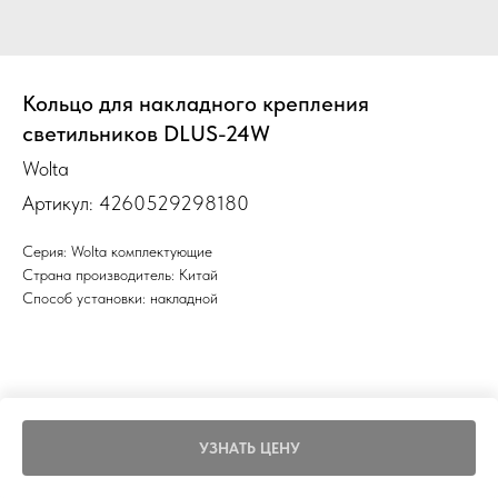
Кольцо для накладного крепления
светильников DLUS-24W
Wolta
Артикул:
4260529298180
Серия: Wolta комплектующие
Страна производитель: Китай
Способ установки: накладной
УЗНАТЬ ЦЕНУ