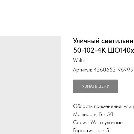
Уличный светильн
50-102-4К ШО140х
Wolta
Артикул:
4260652196995
УЗНАТЬ ЦЕНУ
Область применения: улиц
Мощность, Вт: 50
Серия: Wolta уличные
Гарантия, лет: 5