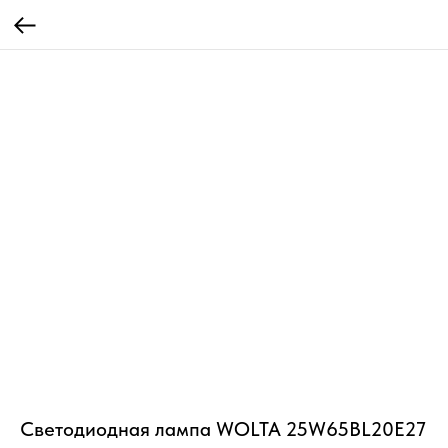
Светодиодная лампа WOLTA 25W65BL20E27