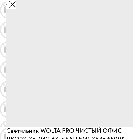
Назад
Светильник WOLTA PRO ЧИСТЫЙ ОФИС