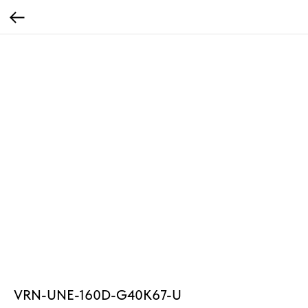
VRN-UNE-160D-G40K67-U