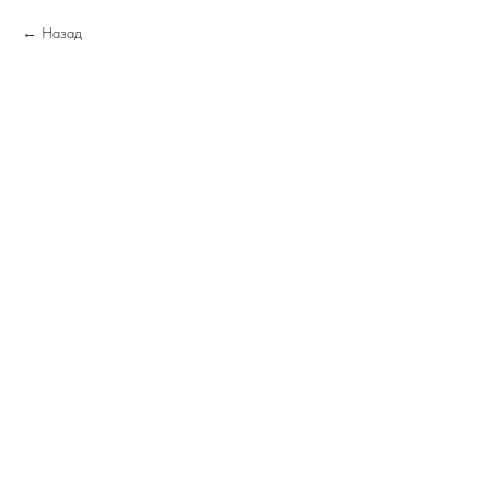
Назад