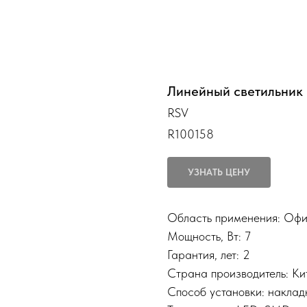
Линейный светильник
RSV
R100158
УЗНАТЬ ЦЕНУ
Область применения: Оф
Мощность, Вт: 7
Гарантия, лет: 2
Страна производитель: Ки
Способ установки: наклад