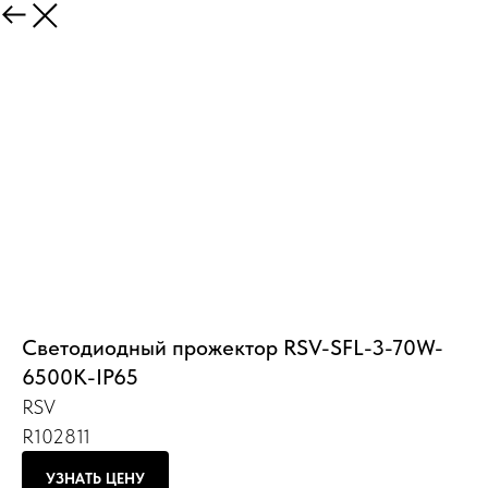
Назад
Светодиодный прожектор RSV-SFL-3-70W-
6500K-IP65
RSV
R102811
УЗНАТЬ ЦЕНУ