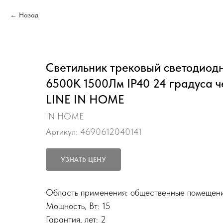
Назад
Светильник трековый светодиодн
6500К 1500Лм IP40 24 градуса 
LINE IN HOME
IN HOME
Артикул:
4690612040141
УЗНАТЬ ЦЕНУ
Область применения: общественные помещен
Мощность, Вт: 15
Гарантия, лет: 2