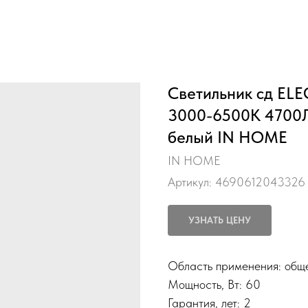
Светильник сд EL
3000-6500K 4700Л
белый IN HOME
IN HOME
Артикул:
4690612043326
УЗНАТЬ ЦЕНУ
Область применения: общ
Мощность, Вт: 60
Гарантия, лет: 2