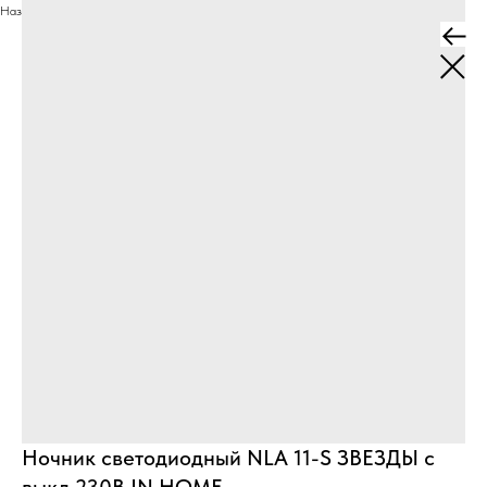
Назад
Ночник светодиодный NLA 11-S ЗВЕЗДЫ с