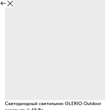
Назад
Светодиодный светильник GLERIO Outdoor