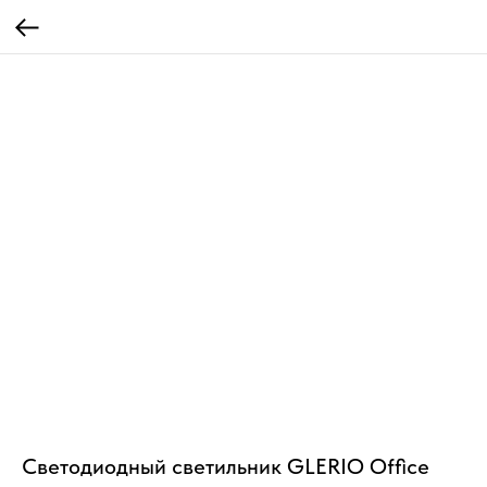
Светодиодный светильник GLERIO Office