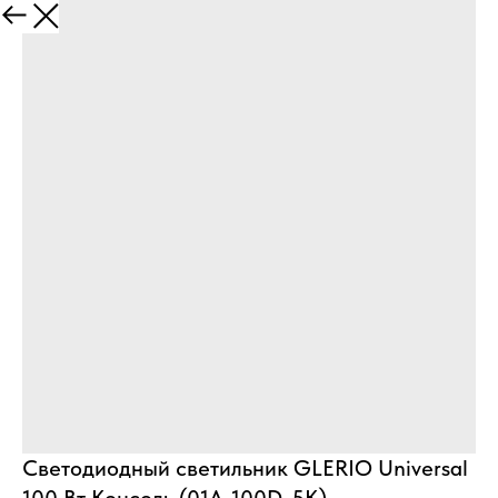
Назад
Светодиодный светильник GLERIO Universal