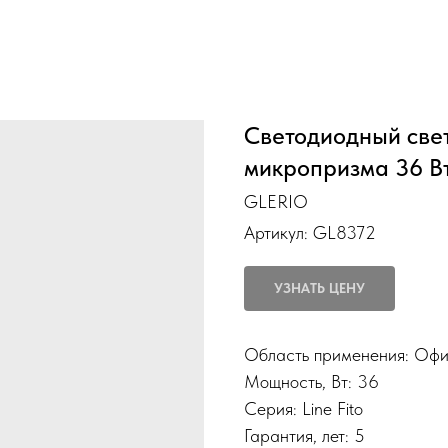
Светодиодный свет
микропризма 36 В
GLERIO
Артикул:
GL8372
УЗНАТЬ ЦЕНУ
Область применения: Оф
Мощность, Вт: 36
Серия: Line Fito
Гарантия, лет: 5