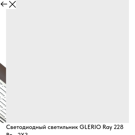
Назад
Светодиодный светильник GLERIO Ray 228