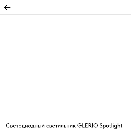
Светодиодный светильник GLERIO Spotlight