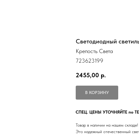
Светодиодный светиль
Крепость Света
723623199
2455,00
р.
В КОРЗИНУ
СПЕЦ. ЦЕНЫ УТОЧНЯЙТЕ по Т
Товар в наличии на нашем складе!
Это надежный отечественный свет