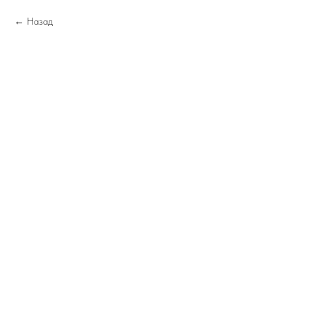
Назад