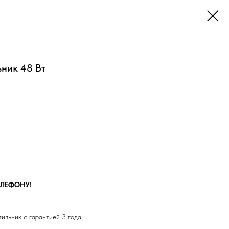
ник 48 Вт
ЕЛЕФОНУ!
ильник с гарантией 3 года!